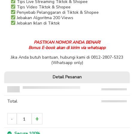
Tips Live Streaming Tiktok & Shopee
Tips Video Tiktok & Shopee
Penyebab Pelanggaran di Tiktok & Shopee
Jebakan Algoritma 200 Views
Jebakan Iklan di Tiktok
PASTIKAN NOMOR ANDA BENAR!
Bonus E-book akan di kirim via whatsapp
Jika Anda butuh bantuan, hubungi kami di 0812-2807-5323
(Whatsapp only)
Detail Pesanan
Total
Secure 100%