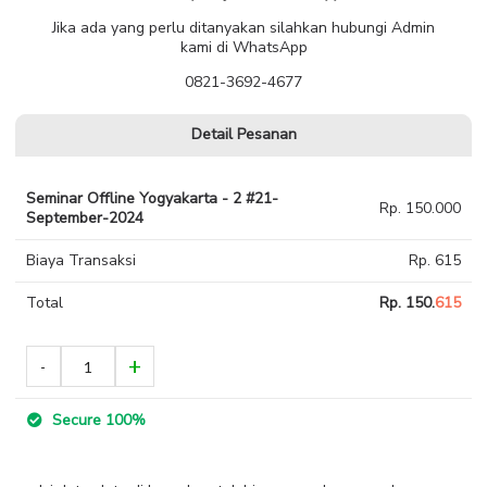
Jika ada yang perlu ditanyakan silahkan hubungi Admin
kami di WhatsApp
0821-3692-4677
Detail Pesanan
Seminar Offline Yogyakarta - 2 #21-
Rp. 150.000
September-2024
Biaya Transaksi
Rp. 615
Total
Rp. 150.
615
Secure 100%