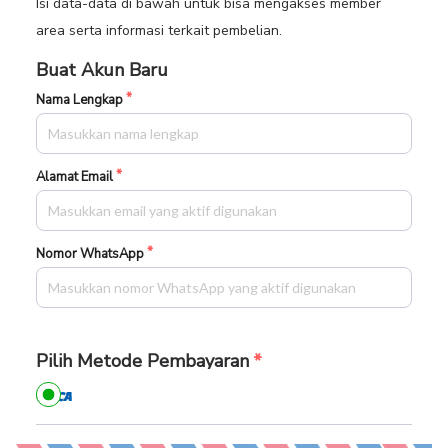
Isi data-data di bawah untuk bisa mengakses member
area serta informasi terkait pembelian.
Buat Akun Baru
Nama Lengkap
Alamat Email
Nomor WhatsApp
Pilih Metode Pembayaran