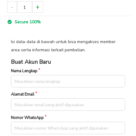
Secure 100%
Isi data-data di bawah untuk bisa mengakses member
area serta informasi terkait pembelian.
Buat Akun Baru
Nama Lengkap
Alamat Email
Nomor WhatsApp