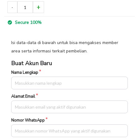
Secure 100%
Isi data-data di bawah untuk bisa mengakses member
area serta informasi terkait pembelian.
Buat Akun Baru
Nama Lengkap
Alamat Email
Nomor WhatsApp