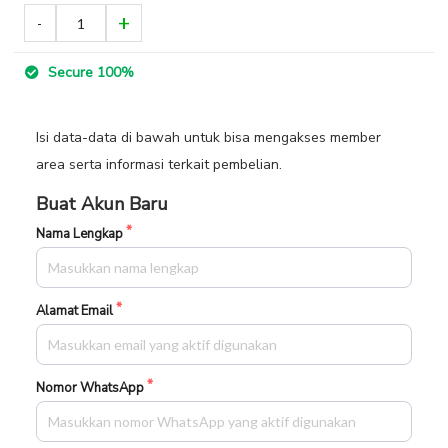
Secure 100%
Isi data-data di bawah untuk bisa mengakses member
area serta informasi terkait pembelian.
Buat Akun Baru
Nama Lengkap
Alamat Email
Nomor WhatsApp