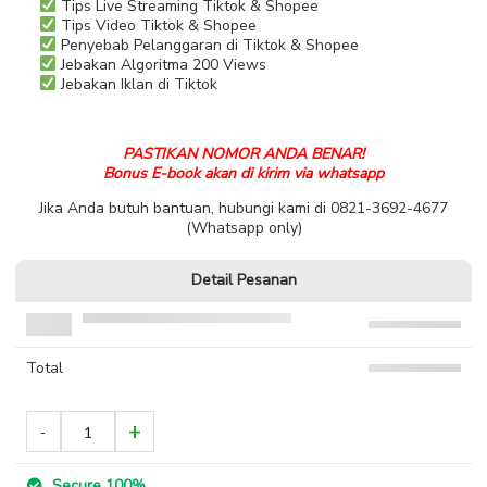
Tips Live Streaming Tiktok & Shopee
Tips Video Tiktok & Shopee
Penyebab Pelanggaran di Tiktok & Shopee
Jebakan Algoritma 200 Views
Jebakan Iklan di Tiktok
PASTIKAN NOMOR ANDA BENAR!
Bonus E-book akan di kirim via whatsapp
Jika Anda butuh bantuan, hubungi kami di 0821-3692-4677
(Whatsapp only)
Detail Pesanan
Total
Secure 100%