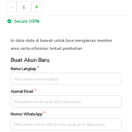
Secure 100%
Isi data-data di bawah untuk bisa mengakses member
area serta informasi terkait pembelian.
Buat Akun Baru
Nama Lengkap
Alamat Email
Nomor WhatsApp