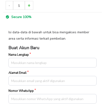
Secure 100%
Isi data-data di bawah untuk bisa mengakses member
area serta informasi terkait pembelian.
Buat Akun Baru
Nama Lengkap
Alamat Email
Nomor WhatsApp