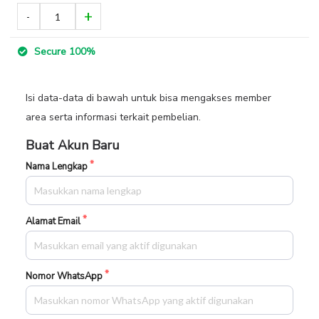
Secure 100%
Isi data-data di bawah untuk bisa mengakses member
area serta informasi terkait pembelian.
Buat Akun Baru
Nama Lengkap
Alamat Email
Nomor WhatsApp