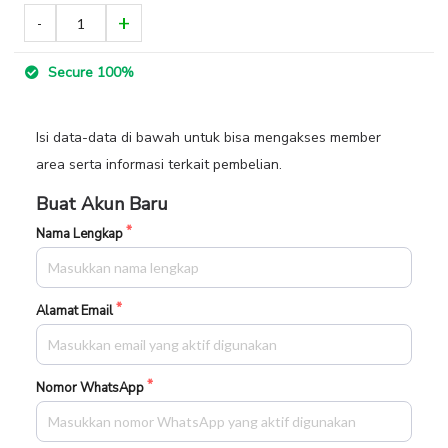
Secure 100%
Isi data-data di bawah untuk bisa mengakses member
area serta informasi terkait pembelian.
Buat Akun Baru
Nama Lengkap
Alamat Email
Nomor WhatsApp