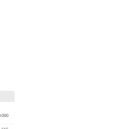
0.000