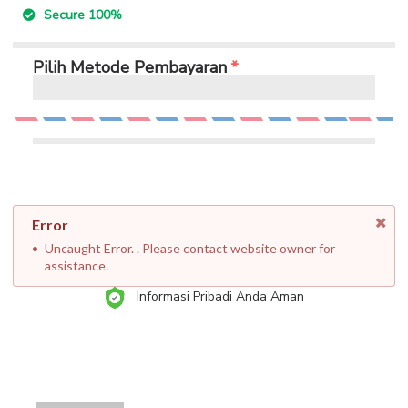
Secure 100%
Pilih Metode Pembayaran
Error
Uncaught Error. . Please contact website owner for
assistance.
Informasi Pribadi Anda Aman