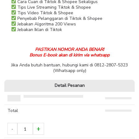
Cara Cuan di Tiktok & Shopee Sekaligus
Tips Live Streaming Tiktok & Shopee
Tips Video Tiktok & Shopee
Penyebab Pelanggaran di Tiktok & Shopee
Jebakan Algoritma 200 Views
Jebakan Iklan di Tiktok
PASTIKAN NOMOR ANDA BENAR!
Bonus E-book akan di kirim via whatsapp
Jika Anda butuh bantuan, hubungi kami di 0812-2807-5323
(Whatsapp only)
Detail Pesanan
Total