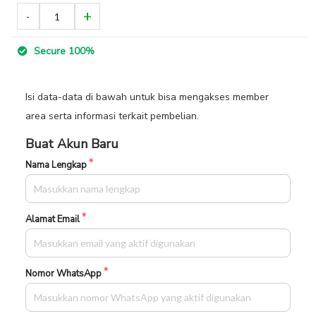
Secure 100%
Isi data-data di bawah untuk bisa mengakses member
area serta informasi terkait pembelian.
Buat Akun Baru
Nama Lengkap
Alamat Email
Nomor WhatsApp