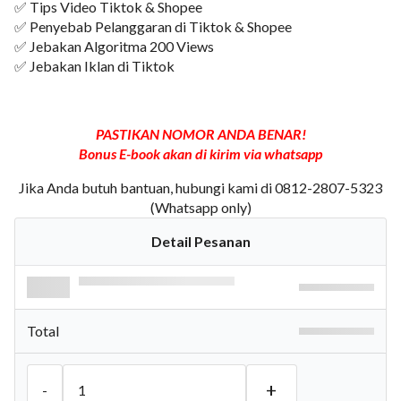
✅ Tips Video Tiktok & Shopee
✅ Penyebab Pelanggaran di Tiktok & Shopee
✅ Jebakan Algoritma 200 Views
✅ Jebakan Iklan di Tiktok
PASTIKAN NOMOR ANDA BENAR!
Bonus E-book akan di kirim via whatsapp
Jika Anda butuh bantuan, hubungi kami di 0812-2807-5323
(Whatsapp only)
Detail Pesanan
Total