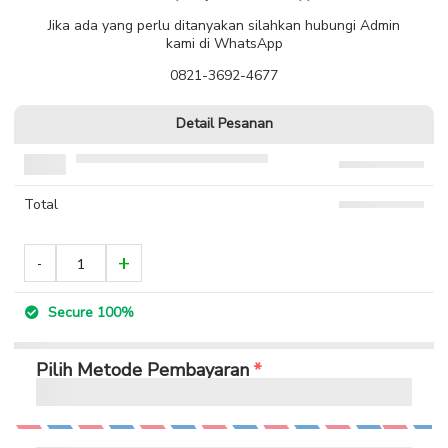
Jika ada yang perlu ditanyakan silahkan hubungi Admin
kami di WhatsApp
0821-3692-4677
Detail Pesanan
Total
Secure 100%
Pilih Metode Pembayaran