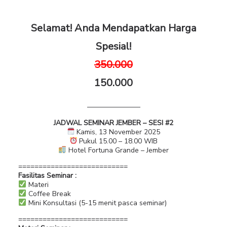
Selamat! Anda Mendapatkan Harga
Spesial!
350.000
150.000
———————–
JADWAL SEMINAR JEMBER – SESI #2
Kamis, 13 November 2025
Pukul 15.00 – 18.00 WIB
Hotel Fortuna Grande – Jember
===========================
Fasilitas Seminar :
Materi
Coffee Break
Mini Konsultasi (5-15 menit pasca seminar)
===========================