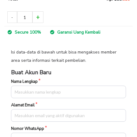
Secure 100%
Garansi Uang Kembali
Isi data-data di bawah untuk bisa mengakses member
area serta informasi terkait pembelian.
Buat Akun Baru
Nama Lengkap
Alamat Email
Nomor WhatsApp