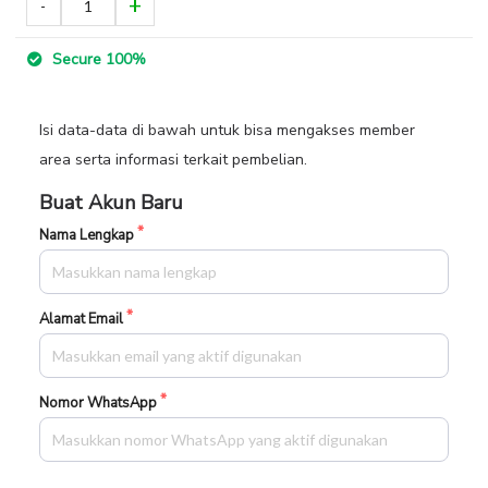
Secure 100%
Isi data-data di bawah untuk bisa mengakses member
area serta informasi terkait pembelian.
Buat Akun Baru
Nama Lengkap
Alamat Email
Nomor WhatsApp