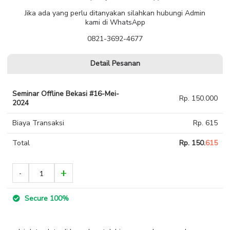
Jika ada yang perlu ditanyakan silahkan hubungi Admin
kami di WhatsApp
0821-3692-4677
Detail Pesanan
Seminar Offline Bekasi #16-Mei-
Rp. 150.000
2024
Biaya Transaksi
Rp. 615
Total
Rp. 150.
615
Secure 100%