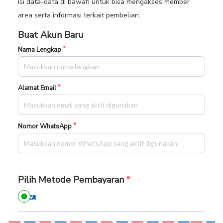
Isi data-data di bawah untuk bisa mengakses member
area serta informasi terkait pembelian.
Buat Akun Baru
Nama Lengkap
Alamat Email
Nomor WhatsApp
Pilih Metode Pembayaran