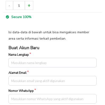
Secure 100%
Isi data-data di bawah untuk bisa mengakses member
area serta informasi terkait pembelian.
Buat Akun Baru
Nama Lengkap
Alamat Email
Nomor WhatsApp