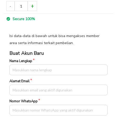
Secure 100%
Isi data-data di bawah untuk bisa mengakses member
area serta informasi terkait pembelian.
Buat Akun Baru
Nama Lengkap
Alamat Email
Nomor WhatsApp