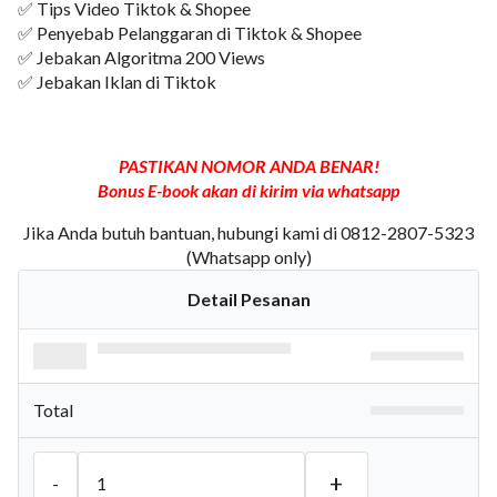
✅ Tips Video Tiktok & Shopee
✅ Penyebab Pelanggaran di Tiktok & Shopee
✅ Jebakan Algoritma 200 Views
✅ Jebakan Iklan di Tiktok
PASTIKAN NOMOR ANDA BENAR!
Bonus E-book akan di kirim via whatsapp
Jika Anda butuh bantuan, hubungi kami di 0812-2807-5323
(Whatsapp only)
Detail Pesanan
Total