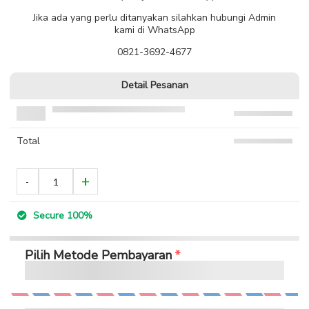
Jika ada yang perlu ditanyakan silahkan hubungi Admin
kami di WhatsApp
0821-3692-4677
Detail Pesanan
Total
Secure 100%
Pilih Metode Pembayaran